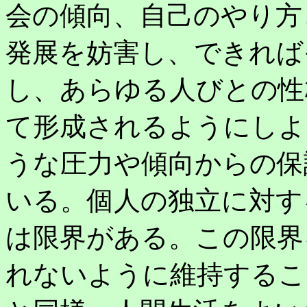
会の傾向、自己のやり方
発展を妨害し、できれば
し、あらゆる人びとの性
て形成されるようにしよ
うな圧力や傾向からの保
いる。個人の独立に対す
は限界がある。この限界
れないように維持するこ