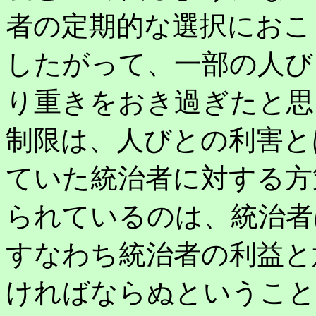
者の定期的な選択におこ
したがって、一部の人び
り重きをおき過ぎたと思
制限は、人びとの利害と
ていた統治者に対する方
られているのは、統治者
すなわち統治者の利益と
ければならぬということ