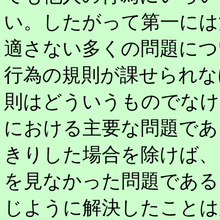
い。したがって第一には
適さない多くの問題につ
行為の規則が課せられな
則はどういうものでなけ
における主要な問題であ
きりした場合を除けば、
を見なかった問題である
じように解決したことは