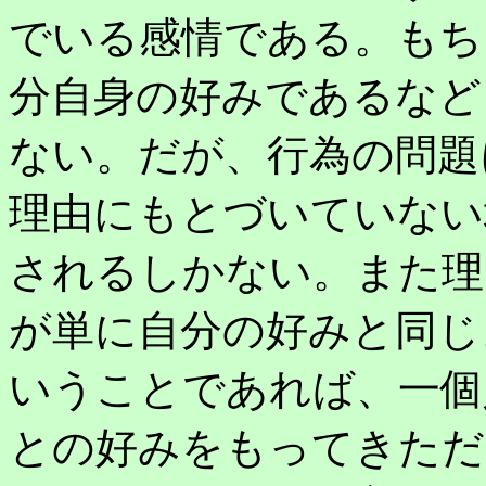
でいる感情である。もち
分自身の好みであるなど
ない。だが、行為の問題
理由にもとづいていない
されるしかない。また理
が単に自分の好みと同じ
いうことであれば、一個
との好みをもってきただ