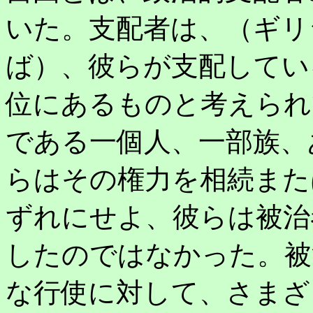
いた。支配者は、（ギリ
ば）、彼らが支配してい
位にあるものと考えられ
である一個人、一部族、
らはその権力を相続また
ずれにせよ、彼らは被治
したのではなかった。被
な行使に対して、さまざ