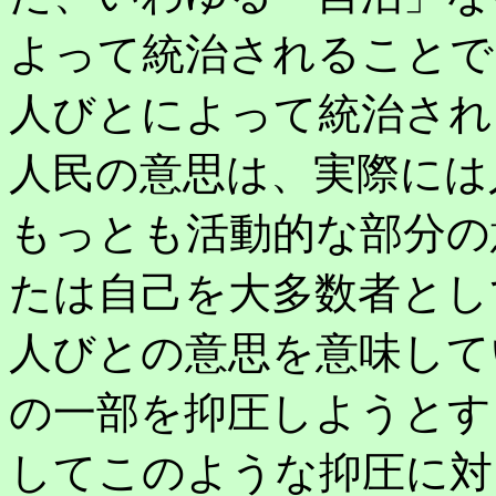
よって統治されることで
人びとによって統治され
人民の意思は、実際には
もっとも活動的な部分の
たは自己を大多数者とし
人びとの意思を意味して
の一部を抑圧しようとす
してこのような抑圧に対