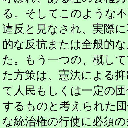
る。そしてこのような不
違反と見なされ、実際に
的な反抗または全般的な
た。もう一つの、概して
た方策は、憲法による抑
て人民もしくは一定の団
するものと考えられた団
な統治権の行使に必須の