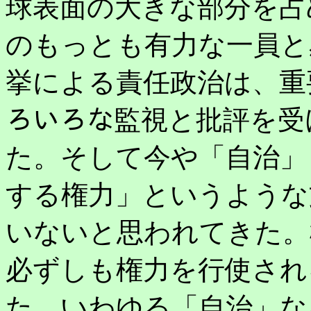
球表面の大きな部分を占
のもっとも有力な一員と
挙による責任政治は、重
ろいろな監視と批評を受
た。そして今や「自治」
する権力」というような
いないと思われてきた。
必ずしも権力を行使され
た、いわゆる「自治」な