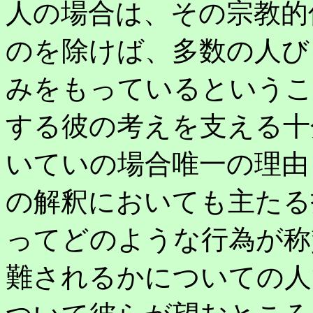
人の場合は、その宗教的
のを除けば、多数の人び
みをもっているというこ
する彼の考えを支える十
いていの場合唯一の理由
の解釈においても主たる
ってどのような行為が称
難されるかについての人