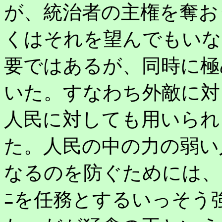
が、統治者の主権を奪お
くはそれを望んでもいな
要ではあるが、同時に極
いた。すなわち外敵に対
人民に対しても用いられ
た。人民の中の力の弱い
なるのを防ぐためには、
ﾆを任務とするいっそう