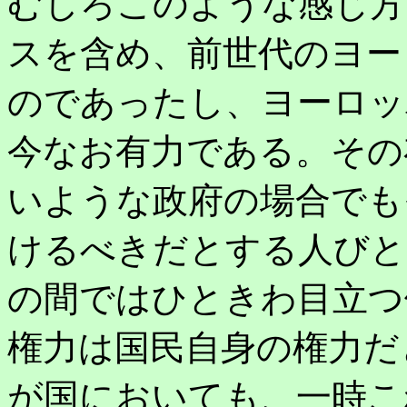
むしろこのような感じ方
スを含め、前世代のヨー
のであったし、ヨーロッ
今なお有力である。その
いような政府の場合でも
けるべきだとする人びと
の間ではひときわ目立つ
権力は国民自身の権力だ
が国においても、一時こ