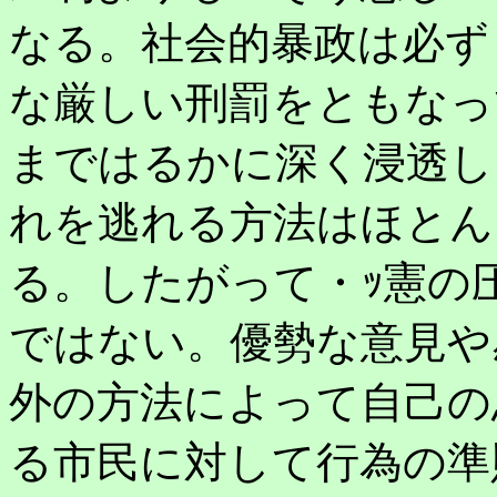
なる。社会的暴政は必ず
な厳しい刑罰をともなっ
まではるかに深く浸透し
れを逃れる方法はほとん
る。したがって・ｯ憲の
ではない。優勢な意見や
外の方法によって自己の
る市民に対して行為の準