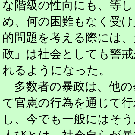
な階級の性向にも、等し
め、何の困難もなく受け
的問題を考える際には、
政」は社会としても警戒
れるようになった。
多数者の暴政は、他の
て官憲の行為を通じて行
し、今でも一般にはそう