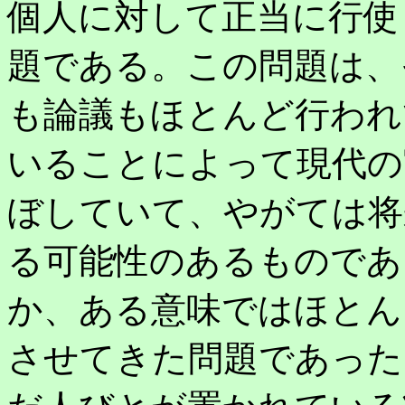
個人に対して正当に行使
題である。この問題は、
も論議もほとんど行われ
いることによって現代の
ぼしていて、やがては将
る可能性のあるものであ
か、ある意味ではほとん
させてきた問題であった