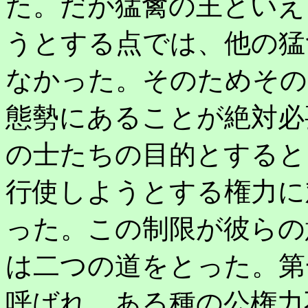
た。だが猛禽の王といえ
うとする点では、他の猛
なかった。そのためその
態勢にあることが絶対必
の士たちの目的とすると
行使しようとする権力に
った。この制限が彼らの
は二つの道をとった。第
呼ばれ、ある種の公権力