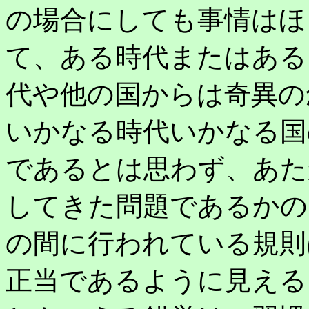
の場合にしても事情はほ
て、ある時代またはある
代や他の国からは奇異の
いかなる時代いかなる国
であるとは思わず、あた
してきた問題であるかの
の間に行われている規則
正当であるように見える