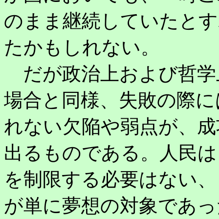
のまま継続していたとす
たかもしれない。
だが政治上および哲学
場合と同様、失敗の際に
れない欠陥や弱点が、成
出るものである。人民は
を制限する必要はない、
が単に夢想の対象であっ