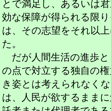
とで満足し、あるいは君
効な保障が得られる限り
は、その志望をそれ以上
た。
だが人間生活の進歩と
の点で対立する独自の権
き姿とは考えられなくな
は、人民が欲するままに
託者または代理者である