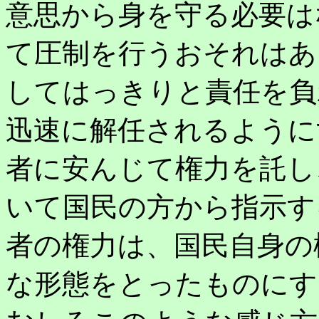
意思から身を守る必要は
て圧制を行うおそれはあ
してはっきりと責任を負
迅速に解任されるように
者に安んじて権力を託し
いて国民の方から指示す
者の権力は、国民自身の
な形態をとったものにす