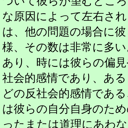
ついて彼らが望むところ
な原因によって左右され
は、他の問題の場合に彼
様、その数は非常に多い
あり、時には彼らの偏見
社会的感情であり、ある
どの反社会的感情である
は彼らの自分自身のため
ったまたは道理にあわな