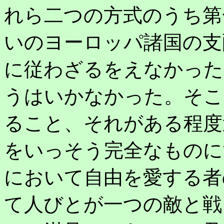
れら二つの方式のうち第
いのヨーロッパ諸国の支
に従わざるをえなかった
うはいかなかった。そこ
ること、それがある程度
をいっそう完全なものに
において自由を愛する者
て人びとが一つの敵と戦